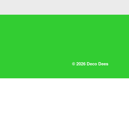
© 2026 Deco Dees